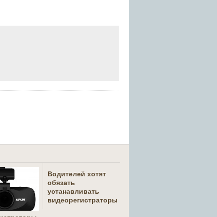
Водителей хотят
обязать
устанавливать
видеорегистраторы