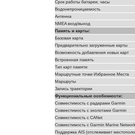
Срок работы батареи, часы
Водонепроницаемость
Антенна
NMEA вход/выход
Память и карты:
Базовая карта
Предварительно загруженные карты
Возможность добавления новых карт
Встроенная память
Тип карт памяти
Маршрутные точки Избранное Места
Маршруты
Запись траектории
Функциональные особенности:
Совместимость с радарами Garmin
Совместимость с эхолотами Garmin
Совместимость с CANet
Совместимость с Garmin Marine Networ
Поддержка AIS (отслеживает местопол