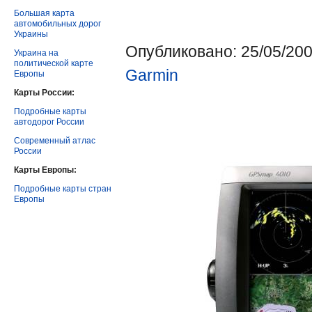
Большая карта
автомобильных дорог
Украины
Опубликовано: 25/05/200
Украина на
политической карте
Garmin
Европы
Карты России:
Подробные карты
автодорог России
Современный атлас
России
Карты Европы:
Подробные карты стран
Европы