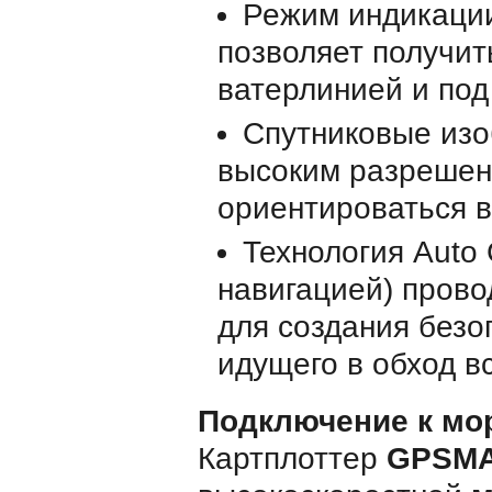
Режим индикации 
позволяет получит
ватерлинией и под
Спутниковые изо
высоким разрешен
ориентироваться в
Технология Auto
навигацией) прово
для создания безо
идущего в обход вс
Подключение к мор
Картплоттер
GPSMA