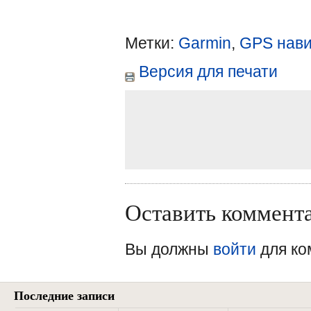
Метки:
Garmin
,
GPS нави
Версия для печати
Оставить коммент
Вы должны
войти
для ко
Последние записи