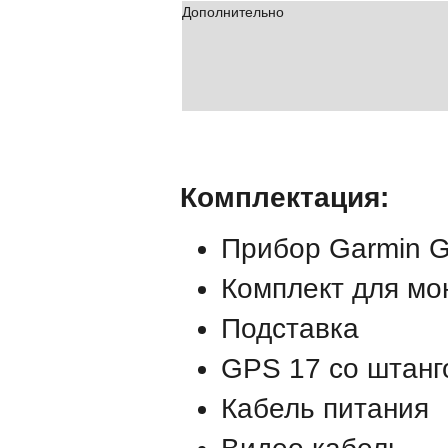
Дополнительно
Комплектация:
Прибор Garmin 
Комплект для мо
Подставка
GPS 17 со штанг
Кабель питания