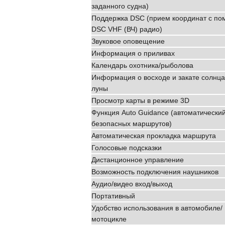
заданного судна)
Поддержка DSC (прием координат с п
DSC VHF (ВЧ) радио)
Звуковое оповещение
Информация о приливах
Календарь охотника/рыболова
Информация о восходе и закате солнца
луны
Просмотр карты в режиме 3D
Функция Auto Guidance (автоматический
безопасных маршрутов)
Автоматическая прокладка маршрута
Голосовые подсказки
Дистанционное управление
Возможность подключения наушников
Аудио/видео вход/выход
Портативный
Удобство использования в автомобиле/
мотоцикле