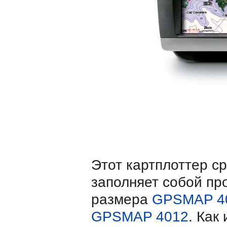
Этот картплоттер с
заполняет собой п
размера
GPSMAP 4
GPSMAP 4012
. Как