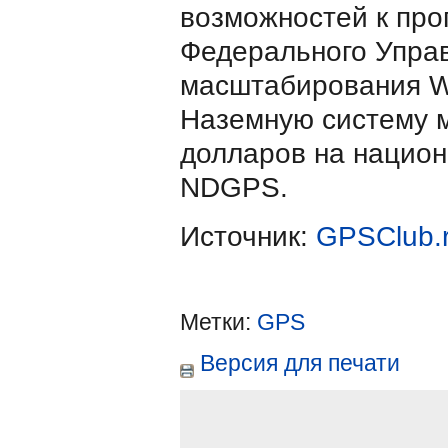
возможностей к про
Федерального Упра
масштабирования W
Наземную систему 
долларов на нацио
NDGPS.
Источник:
GPSClub.
Метки:
GPS
Версия для печати