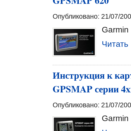
GPSMAP 620
Опубликовано: 21/07/200
Garmin
Читать
Инструкция к кар
GPSMAP серии 4x
Опубликовано: 21/07/200
Garmin