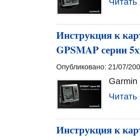
Читать
Инструкция к кар
GPSMAP серии 5x
Опубликовано: 21/07/200
Garmin
Читать
Инструкция к кар