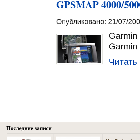
GPSMAP 4000/500
Опубликовано: 21/07/200
Garmin
Garmin
Читать
Последние записи