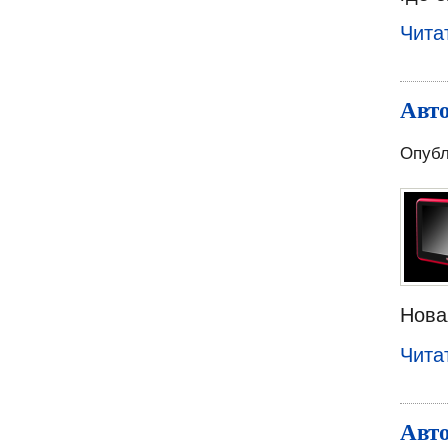
Чита
Авто
Опубл
Нова
Чита
Авто